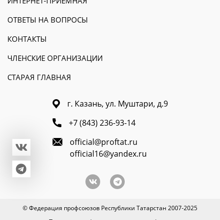
ИНТЕРНЕТ-ПРИЕМНАЯ
ОТВЕТЫ НА ВОПРОСЫ
КОНТАКТЫ
ЧЛЕНСКИЕ ОРГАНИЗАЦИИ
СТАРАЯ ГЛАВНАЯ
г. Казань, ул. Муштари, д.9
+7 (843) 236-93-14
official@proftat.ru
official16@yandex.ru
© Федерация профсоюзов Республики Татарстан 2007-2025