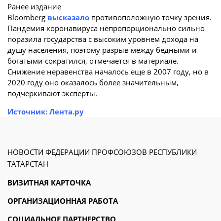
Ранее издание
Bloomberg
высказало
противоположную точку зрения.
Пандемия коронавируса непропорционально сильно
поразила государства с высоким уровнем дохода на
душу населения, поэтому разрыв между бедными и
богатыми сократился, отмечается в материале.
Снижение неравенства началось еще в 2007 году, но в
2020 году оно оказалось более значительным,
подчеркивают эксперты.
Источник: Лента.ру
НОВОСТИ ФЕДЕРАЦИИ ПРОФСОЮЗОВ РЕСПУБЛИКИ
ТАТАРСТАН
ВИЗИТНАЯ КАРТОЧКА
ОРГАНИЗАЦИОННАЯ РАБОТА
СОЦИАЛЬНОЕ ПАРТНЕРСТВО