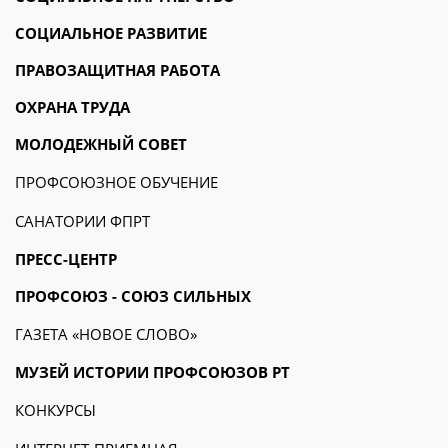
СОЦИАЛЬНОЕ РАЗВИТИЕ
ПРАВОЗАЩИТНАЯ РАБОТА
ОХРАНА ТРУДА
МОЛОДЕЖНЫЙ СОВЕТ
ПРОФСОЮЗНОЕ ОБУЧЕНИЕ
САНАТОРИИ ФПРТ
ПРЕСС-ЦЕНТР
ПРОФСОЮЗ - СОЮЗ СИЛЬНЫХ
ГАЗЕТА «НОВОЕ СЛОВО»
МУЗЕЙ ИСТОРИИ ПРОФСОЮЗОВ РТ
КОНКУРСЫ