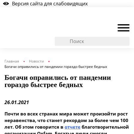
Версия сайта для слабовидящих
Главная
Новости
Богачи оправились от пандемии гораздо быстрее бедных
Богачи оправились от пандемии
гораздо быстрее бедных
26.01.2021
Почти во всех странах мира может произойти рост
неравенства, что станет рекордом за более чем 100
лет. Об этом говорится в
отчете
благотворительной
организации Oxfam. Богатые люди смогли