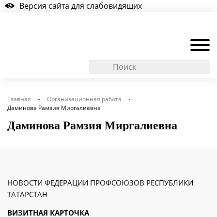
Версия сайта для слабовидящих
Главная
Организационная работа
Даминова Рамзия Миргалиевна
Даминова Рамзия Миргалиевна
НОВОСТИ ФЕДЕРАЦИИ ПРОФСОЮЗОВ РЕСПУБЛИКИ
ТАТАРСТАН
ВИЗИТНАЯ КАРТОЧКА