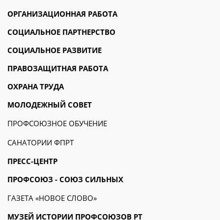
ОРГАНИЗАЦИОННАЯ РАБОТА
СОЦИАЛЬНОЕ ПАРТНЕРСТВО
СОЦИАЛЬНОЕ РАЗВИТИЕ
ПРАВОЗАЩИТНАЯ РАБОТА
ОХРАНА ТРУДА
МОЛОДЕЖНЫЙ СОВЕТ
ПРОФСОЮЗНОЕ ОБУЧЕНИЕ
САНАТОРИИ ФПРТ
ПРЕСС-ЦЕНТР
ПРОФСОЮЗ - СОЮЗ СИЛЬНЫХ
ГАЗЕТА «НОВОЕ СЛОВО»
МУЗЕЙ ИСТОРИИ ПРОФСОЮЗОВ РТ