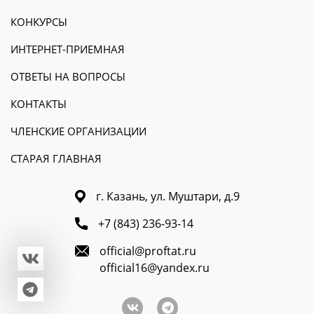
КОНКУРСЫ
ИНТЕРНЕТ-ПРИЕМНАЯ
ОТВЕТЫ НА ВОПРОСЫ
КОНТАКТЫ
ЧЛЕНСКИЕ ОРГАНИЗАЦИИ
СТАРАЯ ГЛАВНАЯ
г. Казань, ул. Муштари, д.9
+7 (843) 236-93-14
official@proftat.ru
official16@yandex.ru