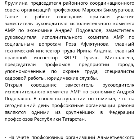
Яруллина, председателя районного координационного
совета организаций профсоюзов Марселя Бикмуратова.
Также в работе совещания приняли участие
заместитель руководителя исполнительного комитета
АМР по экономике Андрей Подовалов, заместитель
руководителя исполнительного комитета АМР по
социальным вопросам Роза Афлятунова, главный
технический инспектор труда Ирина Андина, главный
правовой инспектор ФПРТ Гузель Мингалеева,
председатели профкомов предприятий города,
уполномоченные по охране труда, специалисты
кадровой работы, юридические службы.
Открыл совещание заместитель руководителя
исполнительного комитета АМР по экономике Андрей
Подовалов. В своем выступлении он отметил, что на
сегодняшний день профсоюзные организации района
являются одними из крупнейших в Федерации
профсоюзов Республики Татарстан.
- На учете профсоюзных организаций Альметьевского