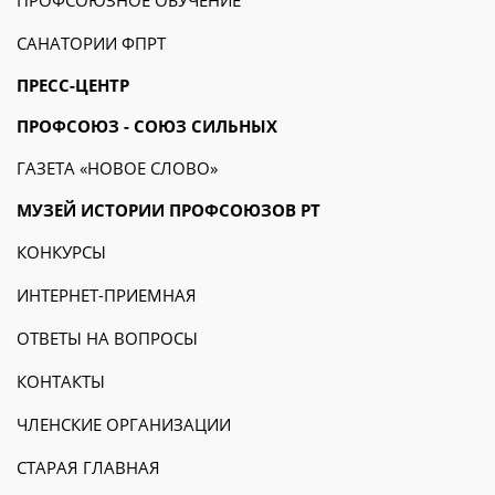
ПРОФСОЮЗНОЕ ОБУЧЕНИЕ
САНАТОРИИ ФПРТ
ПРЕСС-ЦЕНТР
ПРОФСОЮЗ - СОЮЗ СИЛЬНЫХ
ГАЗЕТА «НОВОЕ СЛОВО»
МУЗЕЙ ИСТОРИИ ПРОФСОЮЗОВ РТ
КОНКУРСЫ
ИНТЕРНЕТ-ПРИЕМНАЯ
ОТВЕТЫ НА ВОПРОСЫ
КОНТАКТЫ
ЧЛЕНСКИЕ ОРГАНИЗАЦИИ
СТАРАЯ ГЛАВНАЯ