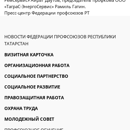
РемСервис» Айрат Даутов, председатель профкома ООО
«ТаграС-ЭнергоСервис» Рамиль Гатин.
Пресс-центр Федерации профсоюзов РТ
НОВОСТИ ФЕДЕРАЦИИ ПРОФСОЮЗОВ РЕСПУБЛИКИ
ТАТАРСТАН
ВИЗИТНАЯ КАРТОЧКА
ОРГАНИЗАЦИОННАЯ РАБОТА
СОЦИАЛЬНОЕ ПАРТНЕРСТВО
СОЦИАЛЬНОЕ РАЗВИТИЕ
ПРАВОЗАЩИТНАЯ РАБОТА
ОХРАНА ТРУДА
МОЛОДЕЖНЫЙ СОВЕТ