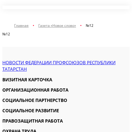
Главная
Газета «Новое слово»
№12
№12
НОВОСТИ ФЕДЕРАЦИИ ПРОФСОЮЗОВ РЕСПУБЛИКИ
ТАТАРСТАН
ВИЗИТНАЯ КАРТОЧКА
ОРГАНИЗАЦИОННАЯ РАБОТА
СОЦИАЛЬНОЕ ПАРТНЕРСТВО
СОЦИАЛЬНОЕ РАЗВИТИЕ
ПРАВОЗАЩИТНАЯ РАБОТА
ОХРАНА ТРУДА