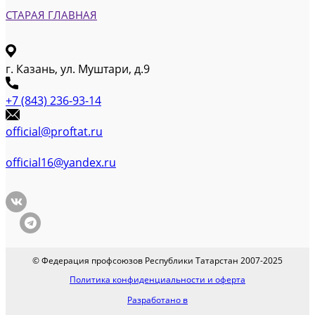
СТАРАЯ ГЛАВНАЯ
г. Казань, ул. Муштари, д.9
+7 (843) 236-93-14
official@proftat.ru
official16@yandex.ru
© Федерация профсоюзов Республики Татарстан 2007-2025
Политика конфиденциальности и оферта
Разработано в