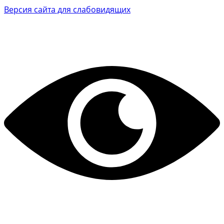
Версия сайта для слабовидящих