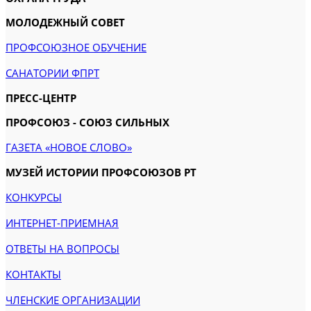
МОЛОДЕЖНЫЙ СОВЕТ
ПРОФСОЮЗНОЕ ОБУЧЕНИЕ
САНАТОРИИ ФПРТ
ПРЕСС-ЦЕНТР
ПРОФСОЮЗ - СОЮЗ СИЛЬНЫХ
ГАЗЕТА «НОВОЕ СЛОВО»
МУЗЕЙ ИСТОРИИ ПРОФСОЮЗОВ РТ
КОНКУРСЫ
ИНТЕРНЕТ-ПРИЕМНАЯ
ОТВЕТЫ НА ВОПРОСЫ
КОНТАКТЫ
ЧЛЕНСКИЕ ОРГАНИЗАЦИИ