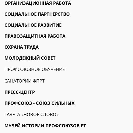
ОРГАНИЗАЦИОННАЯ РАБОТА
СОЦИАЛЬНОЕ ПАРТНЕРСТВО
СОЦИАЛЬНОЕ РАЗВИТИЕ
ПРАВОЗАЩИТНАЯ РАБОТА
ОХРАНА ТРУДА
МОЛОДЕЖНЫЙ СОВЕТ
ПРОФСОЮЗНОЕ ОБУЧЕНИЕ
САНАТОРИИ ФПРТ
ПРЕСС-ЦЕНТР
ПРОФСОЮЗ - СОЮЗ СИЛЬНЫХ
ГАЗЕТА «НОВОЕ СЛОВО»
МУЗЕЙ ИСТОРИИ ПРОФСОЮЗОВ РТ