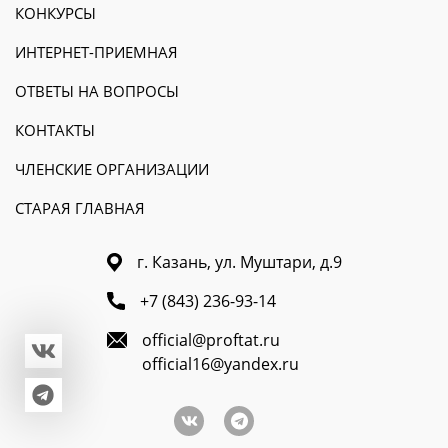
КОНКУРСЫ
ИНТЕРНЕТ-ПРИЕМНАЯ
ОТВЕТЫ НА ВОПРОСЫ
КОНТАКТЫ
ЧЛЕНСКИЕ ОРГАНИЗАЦИИ
СТАРАЯ ГЛАВНАЯ
г. Казань, ул. Муштари, д.9
+7 (843) 236-93-14
official@proftat.ru
official16@yandex.ru