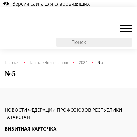
Версия сайта для слабовидящих
Главная
Газета «Новое слово»
2024
№5
№5
НОВОСТИ ФЕДЕРАЦИИ ПРОФСОЮЗОВ РЕСПУБЛИКИ
ТАТАРСТАН
ВИЗИТНАЯ КАРТОЧКА