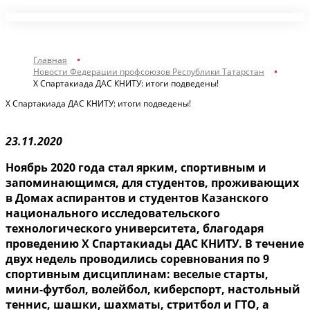
Главная
Новости Федерации профсоюзов Республики Татарстан
Х Спартакиада ДАС КНИТУ: итоги подведены!
Х Спартакиада ДАС КНИТУ: итоги подведены!
23.11.2020
Ноябрь 2020 года стал ярким, спортивным и
запоминающимся, для студентов, проживающих
в Домах аспирантов и студентов Казанского
национального исследовательского
технологического университета, благодаря
проведению Х Спартакиады ДАС КНИТУ. В течение
двух недель проводились соревнования по 9
спортивным дисциплинам: веселые старты,
мини-футбол, волейбол, киберспорт, настольный
теннис, шашки, шахматы, стритбол и ГТО, а