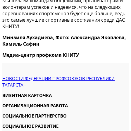
Мы желаем командам общежитий, организаторам и
волонтерам успехов и надеемся, что на следующих
соревнованиях спортсменов будет еще больше, ведь
это самые лучшие спортивные состязания среди ДАС
КНИТУ!
Минзиля Аухадиева, Фото: Александра Яковлева,
Камиль Сафин
Медиа-центр профкома КНИТУ
НОВОСТИ ФЕДЕРАЦИИ ПРОФСОЮЗОВ РЕСПУБЛИКИ
ТАТАРСТАН
ВИЗИТНАЯ КАРТОЧКА
ОРГАНИЗАЦИОННАЯ РАБОТА
СОЦИАЛЬНОЕ ПАРТНЕРСТВО
СОЦИАЛЬНОЕ РАЗВИТИЕ