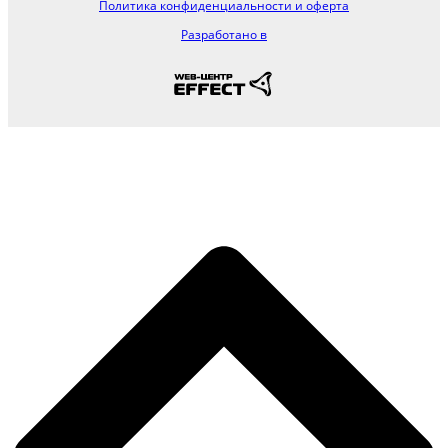
Политика конфиденциальности и оферта
Разработано в