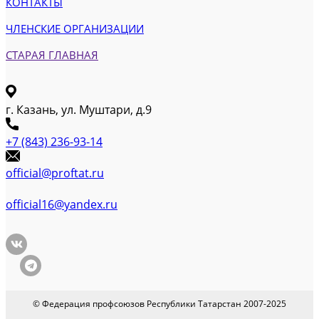
КОНТАКТЫ
ЧЛЕНСКИЕ ОРГАНИЗАЦИИ
СТАРАЯ ГЛАВНАЯ
г. Казань, ул. Муштари, д.9
+7 (843) 236-93-14
official@proftat.ru
official16@yandex.ru
© Федерация профсоюзов Республики Татарстан 2007-2025