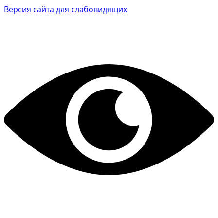
Версия сайта для слабовидящих