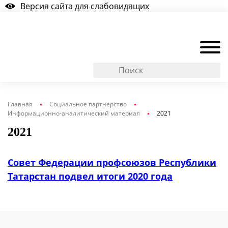
Версия сайта для слабовидящих
Главная
Социальное партнерство
Информационно-аналитический материал
2021
2021
Совет Федерации профсоюзов Республики
Татарстан подвел итоги 2020 года