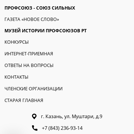
ПРОФСОЮЗ - СОЮЗ СИЛЬНЫХ
ГАЗЕТА «НОВОЕ СЛОВО»
МУЗЕЙ ИСТОРИИ ПРОФСОЮЗОВ РТ
КОНКУРСЫ
ИНТЕРНЕТ-ПРИЕМНАЯ
ОТВЕТЫ НА ВОПРОСЫ
КОНТАКТЫ
ЧЛЕНСКИЕ ОРГАНИЗАЦИИ
СТАРАЯ ГЛАВНАЯ
г. Казань, ул. Муштари, д.9
+7 (843) 236-93-14