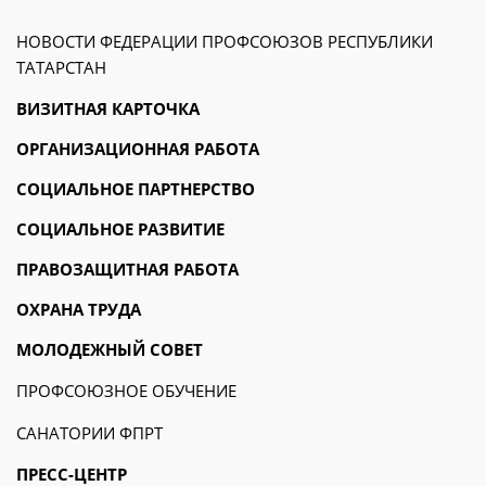
НОВОСТИ ФЕДЕРАЦИИ ПРОФСОЮЗОВ РЕСПУБЛИКИ
ТАТАРСТАН
ВИЗИТНАЯ КАРТОЧКА
ОРГАНИЗАЦИОННАЯ РАБОТА
СОЦИАЛЬНОЕ ПАРТНЕРСТВО
СОЦИАЛЬНОЕ РАЗВИТИЕ
ПРАВОЗАЩИТНАЯ РАБОТА
ОХРАНА ТРУДА
МОЛОДЕЖНЫЙ СОВЕТ
ПРОФСОЮЗНОЕ ОБУЧЕНИЕ
САНАТОРИИ ФПРТ
ПРЕСС-ЦЕНТР