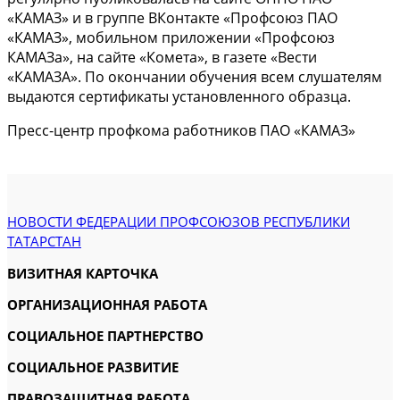
«КАМАЗ» и в группе ВКонтакте «Профсоюз ПАО
«КАМАЗ», мобильном приложении «Профсоюз
КАМАЗа», на сайте «Комета», в газете «Вести
«КАМАЗА». По окончании обучения всем слушателям
выдаются сертификаты установленного образца.
Пресс-центр профкома работников ПАО «КАМАЗ»
НОВОСТИ ФЕДЕРАЦИИ ПРОФСОЮЗОВ РЕСПУБЛИКИ
ТАТАРСТАН
ВИЗИТНАЯ КАРТОЧКА
ОРГАНИЗАЦИОННАЯ РАБОТА
СОЦИАЛЬНОЕ ПАРТНЕРСТВО
СОЦИАЛЬНОЕ РАЗВИТИЕ
ПРАВОЗАЩИТНАЯ РАБОТА