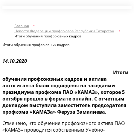
Главная
Новости Федерации профсоюзов Республики Татарстан
Итоги обучения профсоюзных кадров
Итоги обучения профсоюзных кадров
14.10.2020
Итоги
обучения профсоюзных кадров и актива
автогиганта были подведены на заседании
президиума профкома ПАО «КАМАЗ», которое 5
октября прошло в формате онлайн. С отчетным
докладом выступила заместитель председателя
профкома «КАМАЗа» Феруза Замалиева.
Отмечено, что обучение профсоюзного актива ПАО
«КАМАЗ» проводится собственным Учебно-