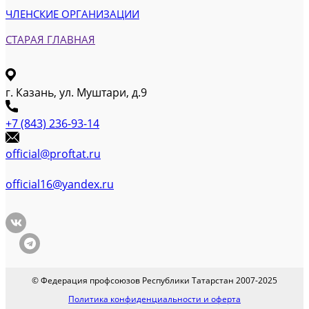
ЧЛЕНСКИЕ ОРГАНИЗАЦИИ
СТАРАЯ ГЛАВНАЯ
г. Казань, ул. Муштари, д.9
+7 (843) 236-93-14
official@proftat.ru
official16@yandex.ru
© Федерация профсоюзов Республики Татарстан 2007-2025
Политика конфиденциальности и оферта