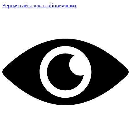
Версия сайта для слабовидящих