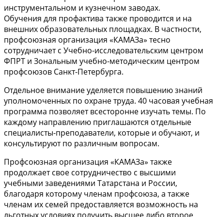
инструментальном и кузнечном заводах.
Обучения для профактива также проводится и на
внешних образовательных площадках. В частности,
профсоюзная организация «КАМАЗа» тесно
сотрудничает с Учебно-исследовательским центром
ФПРТ и Зональным учебно-методическим центром
профсоюзов Санкт-Петербурга.
Отдельное внимание уделяется повышению знаний
уполномоченных по охране труда. 40 часовая учебная
программа позволяет всесторонне изучать темы. По
каждому направлению приглашаются отдельные
специалисты-преподаватели, которые и обучают, и
консультируют по различным вопросам.
Профсоюзная организация «КАМАЗа» также
продолжает свое сотрудничество с высшими
учебными заведениями Татарстана и России,
благодаря которому членам профсоюза, а также
членам их семей предоставляется возможность на
льготных условиях получить высшее либо второе