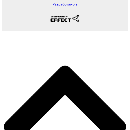
Разработано в