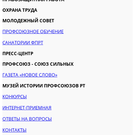
ОХРАНА ТРУДА
МОЛОДЕЖНЫЙ СОВЕТ
ПРОФСОЮЗНОЕ ОБУЧЕНИЕ
САНАТОРИИ ФПРТ
ПРЕСС-ЦЕНТР
ПРОФСОЮЗ - СОЮЗ СИЛЬНЫХ
ГАЗЕТА «НОВОЕ СЛОВО»
МУЗЕЙ ИСТОРИИ ПРОФСОЮЗОВ РТ
КОНКУРСЫ
ИНТЕРНЕТ-ПРИЕМНАЯ
ОТВЕТЫ НА ВОПРОСЫ
КОНТАКТЫ