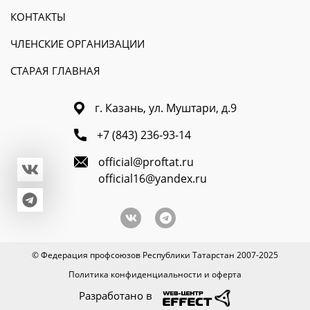
КОНТАКТЫ
ЧЛЕНСКИЕ ОРГАНИЗАЦИИ
СТАРАЯ ГЛАВНАЯ
г. Казань, ул. Муштари, д.9
+7 (843) 236-93-14
official@proftat.ru
official16@yandex.ru
© Федерация профсоюзов Республики Татарстан 2007-2025
Политика конфиденциальности и оферта
Разработано в