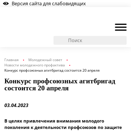
Версия сайта для слабовидящих
Главная
Молодежный совет
Новости молодежного профактива
Конкурс профсоюзных агитбригад состоится 20 апреля
Конкурс профсоюзных агитбригад
состоится 20 апреля
03.04.2023
В целях привлечения внимания молодого
поколения к деятельности профсоюзов по защите