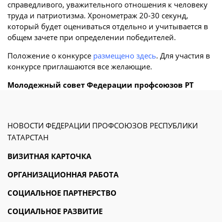
справедливого, уважительного отношения к человеку
труда и патриотизма. Хронометраж 20-30 секунд,
который будет оцениваться отдельно и учитывается в
общем зачете при определении победителей.
Положение о конкурсе
размещено здесь
. Для участия в
конкурсе приглашаются все желающие.
Молодежный совет Федерации профсоюзов РТ
НОВОСТИ ФЕДЕРАЦИИ ПРОФСОЮЗОВ РЕСПУБЛИКИ
ТАТАРСТАН
ВИЗИТНАЯ КАРТОЧКА
ОРГАНИЗАЦИОННАЯ РАБОТА
СОЦИАЛЬНОЕ ПАРТНЕРСТВО
СОЦИАЛЬНОЕ РАЗВИТИЕ