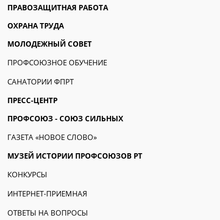
ПРАВОЗАЩИТНАЯ РАБОТА
ОХРАНА ТРУДА
МОЛОДЕЖНЫЙ СОВЕТ
ПРОФСОЮЗНОЕ ОБУЧЕНИЕ
САНАТОРИИ ФПРТ
ПРЕСС-ЦЕНТР
ПРОФСОЮЗ - СОЮЗ СИЛЬНЫХ
ГАЗЕТА «НОВОЕ СЛОВО»
МУЗЕЙ ИСТОРИИ ПРОФСОЮЗОВ РТ
КОНКУРСЫ
ИНТЕРНЕТ-ПРИЕМНАЯ
ОТВЕТЫ НА ВОПРОСЫ