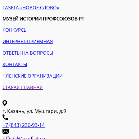
ГАЗЕТА «НОВОЕ СЛОВО»
МУЗЕЙ ИСТОРИИ ПРОФСОЮЗОВ РТ
КОНКУРСЫ
ИНТЕРНЕТ-ПРИЕМНАЯ
ОТВЕТЫ НА ВОПРОСЫ
КОНТАКТЫ
ЧЛЕНСКИЕ ОРГАНИЗАЦИИ
СТАРАЯ ГЛАВНАЯ
г. Казань, ул. Муштари, д.9
+7 (843) 236-93-14
official@proftat.ru