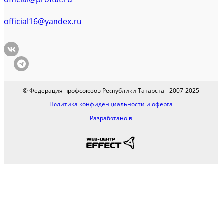
official16@yandex.ru
© Федерация профсоюзов Республики Татарстан 2007-2025
Политика конфиденциальности и оферта
Разработано в