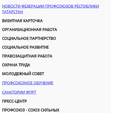
НОВОСТИ ФЕДЕРАЦИИ ПРОФСОЮЗОВ РЕСПУБЛИКИ
ТАТАРСТАН
ВИЗИТНАЯ КАРТОЧКА
ОРГАНИЗАЦИОННАЯ РАБОТА
СОЦИАЛЬНОЕ ПАРТНЕРСТВО
СОЦИАЛЬНОЕ РАЗВИТИЕ
ПРАВОЗАЩИТНАЯ РАБОТА
ОХРАНА ТРУДА
МОЛОДЕЖНЫЙ СОВЕТ
ПРОФСОЮЗНОЕ ОБУЧЕНИЕ
САНАТОРИИ ФПРТ
ПРЕСС-ЦЕНТР
ПРОФСОЮЗ - СОЮЗ СИЛЬНЫХ