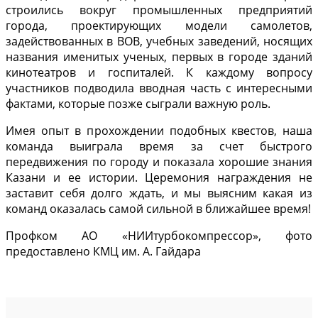
строились вокруг промышленных предприятий
города, проектирующих модели самолетов,
задействованных в ВОВ, учебных заведений, носящих
названия именитых ученых, первых в городе зданий
кинотеатров и госпиталей. К каждому вопросу
участников подводила вводная часть с интересными
фактами, которые позже сыграли важную роль.
Имея опыт в прохождении подобных квестов, наша
команда выиграла время за счет быстрого
передвижения по городу и показала хорошие знания
Казани и ее истории. Церемония награждения не
заставит себя долго ждать, и мы выясним какая из
команд оказалась самой сильной в ближайшее время!
Профком АО «НИИтурбокомпрессор», фото
предоставлено КМЦ им. А. Гайдара