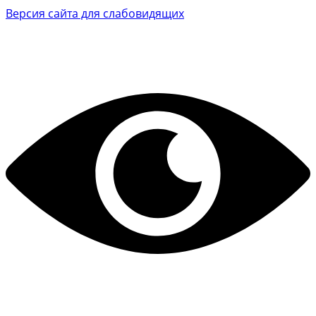
Версия сайта для слабовидящих