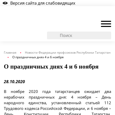
Версия сайта для слабовидящих
Главная
Новости Федерации профсоюзов Республики Татарстан
О праздничных днях 4 и 6 ноября
О праздничных днях 4 и 6 ноября
28.10.2020
В ноябре 2020 года татарстанцев ожидает два
нерабочих праздничных дня: 4 ноября – День
народного единства, установленный статьей 112
Трудового кодекса Российской Федерации, и 6 ноября –
День Конституции Республики Татарстан,