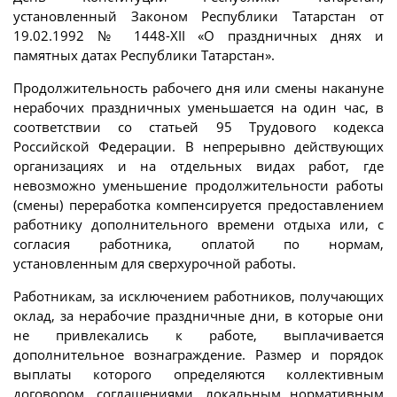
установленный Законом Республики Татарстан от
19.02.1992 № 1448-XII «О праздничных днях и
памятных датах Республики Татарстан».
Продолжительность рабочего дня или смены накануне
нерабочих праздничных уменьшается на один час, в
соответствии со статьей 95 Трудового кодекса
Российской Федерации. В непрерывно действующих
организациях и на отдельных видах работ, где
невозможно уменьшение продолжительности работы
(смены) переработка компенсируется предоставлением
работнику дополнительного времени отдыха или, с
согласия работника, оплатой по нормам,
установленным для сверхурочной работы.
Работникам, за исключением работников, получающих
оклад, за нерабочие праздничные дни, в которые они
не привлекались к работе, выплачивается
дополнительное вознаграждение. Размер и порядок
выплаты которого определяются коллективным
договором, соглашениями, локальным нормативным