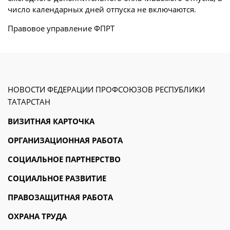
число календарных дней отпуска не включаются.
Правовое управление ФПРТ
НОВОСТИ ФЕДЕРАЦИИ ПРОФСОЮЗОВ РЕСПУБЛИКИ
ТАТАРСТАН
ВИЗИТНАЯ КАРТОЧКА
ОРГАНИЗАЦИОННАЯ РАБОТА
СОЦИАЛЬНОЕ ПАРТНЕРСТВО
СОЦИАЛЬНОЕ РАЗВИТИЕ
ПРАВОЗАЩИТНАЯ РАБОТА
ОХРАНА ТРУДА