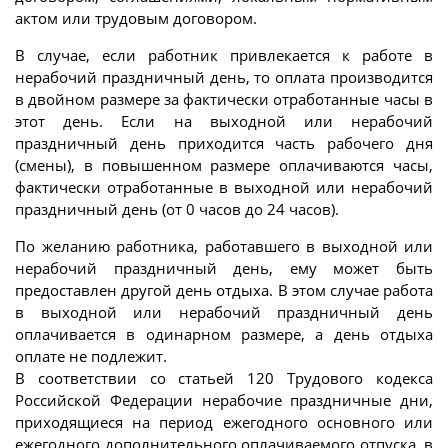
актом или трудовым договором.
В случае, если работник привлекается к работе в
нерабочий праздничный день, то оплата производится
в двойном размере за фактически отработанные часы в
этот день. Если на выходной или нерабочий
праздничный день приходится часть рабочего дня
(смены), в повышенном размере оплачиваются часы,
фактически отработанные в выходной или нерабочий
праздничный день (от 0 часов до 24 часов).
По желанию работника, работавшего в выходной или
нерабочий праздничный день, ему может быть
предоставлен другой день отдыха. В этом случае работа
в выходной или нерабочий праздничный день
оплачивается в одинарном размере, а день отдыха
оплате не подлежит.
В соответствии со статьей 120 Трудового кодекса
Российской Федерации нерабочие праздничные дни,
приходящиеся на период ежегодного основного или
ежегодного дополнительного оплачиваемого отпуска, в