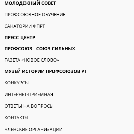
МОЛОДЕЖНЫЙ СОВЕТ
ПРОФСОЮЗНОЕ ОБУЧЕНИЕ
САНАТОРИИ ФПРТ
ПРЕСС-ЦЕНТР
ПРОФСОЮЗ - СОЮЗ СИЛЬНЫХ
ГАЗЕТА «НОВОЕ СЛОВО»
МУЗЕЙ ИСТОРИИ ПРОФСОЮЗОВ РТ
КОНКУРСЫ
ИНТЕРНЕТ-ПРИЕМНАЯ
ОТВЕТЫ НА ВОПРОСЫ
КОНТАКТЫ
ЧЛЕНСКИЕ ОРГАНИЗАЦИИ