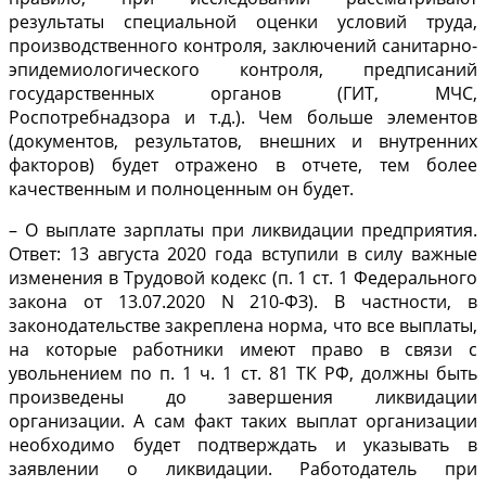
результаты специальной оценки условий труда,
производственного контроля, заключений санитарно-
эпидемиологического контроля, предписаний
государственных органов (ГИТ, МЧС,
Роспотребнадзора и т.д.). Чем больше элементов
(документов, результатов, внешних и внутренних
факторов) будет отражено в отчете, тем более
качественным и полноценным он будет.
– О выплате зарплаты при ликвидации предприятия.
Ответ: 13 августа 2020 года вступили в силу важные
изменения в Трудовой кодекс (п. 1 ст. 1 Федерального
закона от 13.07.2020 N 210-ФЗ). В частности, в
законодательстве закреплена норма, что все выплаты,
на которые работники имеют право в связи с
увольнением по п. 1 ч. 1 ст. 81 ТК РФ, должны быть
произведены до завершения ликвидации
организации. А сам факт таких выплат организации
необходимо будет подтверждать и указывать в
заявлении о ликвидации. Работодатель при