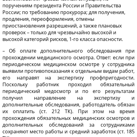
поручениям президента России и Правительства
России; по требованию прокурора; для получения,
продления, переоформления, отмены
приостановления разрешений, а также плановых
проверок – только для чрезвычайно высокой и
высокой категорий рисков, 1-го класса опасности.
– Об оплате дополнительного обследования при
прохождении медицинского осмотра. Ответ: если при
периодическом медицинском осмотре у сотрудника
выявили противопоказания к отдельным видам работ,
его направят на экспертизу профпригодности.
Поскольку работник проходил обязательный
периодический медосмотр и по его результатам
получил направление на экспертизу и
дополнительные обследования, работодатель обязан
их оплатить (ст. 212 ТК). При этом на время
прохождения обязательных медицинских осмотров и
дополнительных обследований за сотрудниками
сохраняют место работы и средний заработок (ст. 185