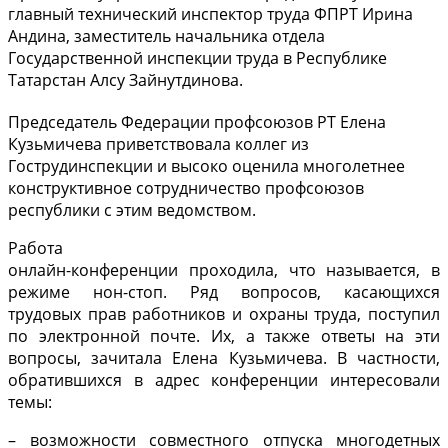
главный технический инспектор труда ФПРТ Ирина
Андина, заместитель начальника отдела
Государственной инспекции труда в Республике
Татарстан Алсу Зайнутдинова.
Председатель Федерации профсоюзов РТ Елена
Кузьмичева приветствовала коллег из
Гострудинспекции и высоко оценила многолетнее
конструктивное сотрудничество профсоюзов
республики с этим ведомством.
Работа
онлайн-конференции проходила, что называется, в
режиме нон-стоп. Ряд вопросов, касающихся
трудовых прав работников и охраны труда, поступил
по электронной почте. Их, а также ответы на эти
вопросы, зачитала Елена Кузьмичева. В частности,
обратившихся в адрес конференции интересовали
темы:
– возможности совместного отпуска многодетных