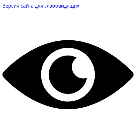
Версия сайта для слабовидящих