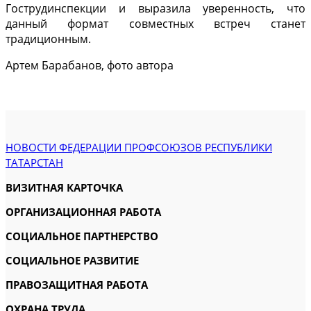
Гострудинспекции и выразила уверенность, что
данный формат совместных встреч станет
традиционным.
Артем Барабанов, фото автора
НОВОСТИ ФЕДЕРАЦИИ ПРОФСОЮЗОВ РЕСПУБЛИКИ
ТАТАРСТАН
ВИЗИТНАЯ КАРТОЧКА
ОРГАНИЗАЦИОННАЯ РАБОТА
СОЦИАЛЬНОЕ ПАРТНЕРСТВО
СОЦИАЛЬНОЕ РАЗВИТИЕ
ПРАВОЗАЩИТНАЯ РАБОТА
ОХРАНА ТРУДА