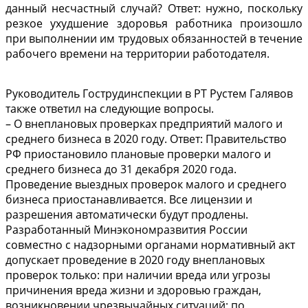
данный несчастный случай? Ответ: нужно, поскольку
резкое ухудшение здоровья работника произошло
при выполнении им трудовых обязанностей в течение
рабочего времени на территории работодателя.
Руководитель Гострудинспекции в РТ Рустем Галявов
также ответил на следующие вопросы.
– О внеплановых проверках предприятий малого и
среднего бизнеса в 2020 году. Ответ: Правительство
РФ приостановило плановые проверки малого и
среднего бизнеса до 31 декабря 2020 года.
Проведение выездных проверок малого и среднего
бизнеса приостанавливается. Все лицензии и
разрешения автоматически будут продлены.
Разработанный Минэкономразвития России
совместно с надзорными органами нормативный акт
допускает проведение в 2020 году внеплановых
проверок только: при наличии вреда или угрозы
причинения вреда жизни и здоровью граждан,
возникновении чрезвычайных ситуаций; по