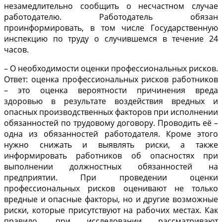
незамедлительно сообщить о несчастном случае
работодателю. Работодатель обязан
проинформировать, в том числе Государственную
инспекцию по труду о случившемся в течение 24
часов.
– О необходимости оценки профессиональных рисков.
Ответ: оценка профессиональных рисков работников
– это оценка вероятности причинения вреда
здоровью в результате воздействия вредных и
опасных производственных факторов при исполнении
обязанностей по трудовому договору. Проводить её –
одна из обязанностей работодателя. Кроме этого
нужно снижать и выявлять риски, а также
информировать работников об опасностях при
выполнении должностных обязанностей на
предприятии. При проведении оценки
профессиональных рисков оценивают не только
вредные и опасные факторы, но и другие возможные
риски, которые присутствуют на рабочих местах. Как
правило, при исследовании рассматривают