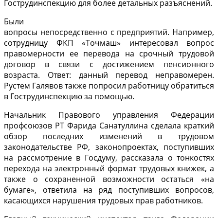
Гострудинспекцию для более детальных разъяснений.
Были
вопросы непосредственно с предприятий. Например,
сотрудницу ФКП «Точмаш» интересовал вопрос
правомерности ее перевода на срочный трудовой
договор в связи с достижением пенсионного
возраста. Ответ: данный перевод неправомерен.
Рустем Галявов также попросил работницу обратиться
в Гострудинспекцию за помощью.
Начальник Правового управления Федерации
профсоюзов РТ Фарида Санатуллина сделала краткий
обзор последних изменений в трудовом
законодательстве РФ, законопроектах, поступивших
на рассмотрение в Госдуму, рассказала о тонкостях
перехода на электронный формат трудовых книжек, а
также о сохраненной возможности остаться «на
бумаге», ответила на ряд поступивших вопросов,
касающихся нарушения трудовых прав работников.