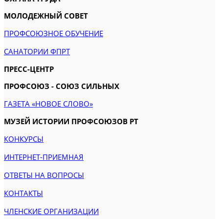
МОЛОДЕЖНЫЙ СОВЕТ
ПРОФСОЮЗНОЕ ОБУЧЕНИЕ
САНАТОРИИ ФПРТ
ПРЕСС-ЦЕНТР
ПРОФСОЮЗ - СОЮЗ СИЛЬНЫХ
ГАЗЕТА «НОВОЕ СЛОВО»
МУЗЕЙ ИСТОРИИ ПРОФСОЮЗОВ РТ
КОНКУРСЫ
ИНТЕРНЕТ-ПРИЕМНАЯ
ОТВЕТЫ НА ВОПРОСЫ
КОНТАКТЫ
ЧЛЕНСКИЕ ОРГАНИЗАЦИИ