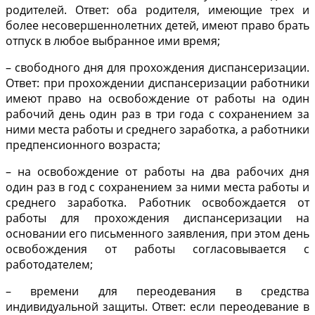
родителей. Ответ: оба родителя, имеющие трех и
более несовершеннолетних детей, имеют право брать
отпуск в любое выбранное ими время;
– свободного дня для прохождения диспансеризации.
Ответ: при прохождении диспансеризации работники
имеют право на освобождение от работы на один
рабочий день один раз в три года с сохранением за
ними места работы и среднего заработка, а работники
предпенсионного возраста;
– на освобождение от работы на два рабочих дня
один раз в год с сохранением за ними места работы и
среднего заработка. Работник освобождается от
работы для прохождения диспансеризации на
основании его письменного заявления, при этом день
освобождения от работы согласовывается с
работодателем;
– времени для переодевания в средства
индивидуальной защиты. Ответ: если переодевание в