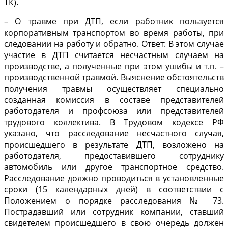
ТК).
– О травме при ДТП, если работник пользуется
корпоративным транспортом во время работы, при
следовании на работу и обратно. Ответ: В этом случае
участие в ДТП считается несчастным случаем на
производстве, а полученные при этом ушибы и т.п. –
производственной травмой. Выяснение обстоятельств
получения травмы осуществляет специально
созданная комиссия в составе представителей
работодателя и профсоюза или представителей
трудового коллектива. В Трудовом кодексе РФ
указано, что расследование несчастного случая,
происшедшего в результате ДТП, возложено на
работодателя, предоставившего сотруднику
автомобиль или другое транспортное средство.
Расследование должно проводиться в установленные
сроки (15 календарных дней) в соответствии с
Положением о порядке расследования № 73.
Пострадавший или сотрудник компании, ставший
свидетелем происшедшего в свою очередь должен