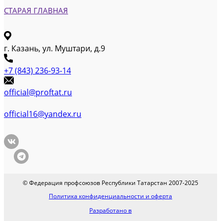
СТАРАЯ ГЛАВНАЯ
г. Казань, ул. Муштари, д.9
+7 (843) 236-93-14
official@proftat.ru
official16@yandex.ru
© Федерация профсоюзов Республики Татарстан 2007-2025
Политика конфиденциальности и оферта
Разработано в