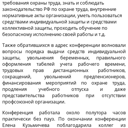
требования охраны труда, знать и соблюдать
законодательство РФ по охране труда, внутренние
нормативные акты организации, уметь пользоваться
средствами индивидуальной защиты и средствами
коллективной защиты, проходить обучение по
безопасному исполнению своей работы и т.д.
Также обратившихся в адрес конференции волновали
вопросы порядка выдачи средств индивидуальной
защиты, увольнения беременных, правильного
оформления табелей учета рабочего времени,
трудовых прав дистанционных работников,
сокращений, увольнений предпенсионеров,
финансирования мероприятий по охране труда,
продления учебного отпуска и даже
представительства работников при отсутствии
профсоюзной организации.
Конференция работала около полутора часов
практически без пауз. По окончании конференции
Елена Кузьмичева поблагодарила коллег из