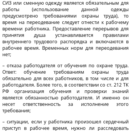
СИЗ или сменную одежду является обязательным для
работы (использование данной одежды
предусмотрено требованиями охраны труда), то
время на переодевание следует отнести к рабочему
времени работника. Предоставление перерывов для
принятия душа устанавливается правилами
внутреннего трудового распорядка и включаются в
рабочее время. Временных норм для переодевания
нет;
– отказа работодателя от обучения по охране труда.
Ответ: обучение требованиям охраны труда
обязательно для всех работников, в том числе и для
работодателя. Более того, в соответствии со ст. 212 ТК
РФ организация обучения и проверки знаний
является обязанностью работодателя. И именно он
несет ответственность за исполнение этого
требования;
– ситуации, если у работника произошел сердечный
приступ в рабочее время, нужно ли расследовать