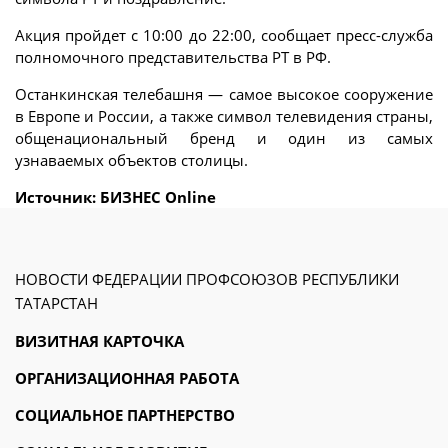
Акция пройдет с 10:00 до 22:00, сообщает пресс-служба
полномочного представительства РТ в РФ.
Останкинская телебашня — самое высокое сооружение
в Европе и России, а также символ телевидения страны,
общенациональный бренд и один из самых
узнаваемых объектов столицы.
Источник: БИЗНЕС Online
НОВОСТИ ФЕДЕРАЦИИ ПРОФСОЮЗОВ РЕСПУБЛИКИ
ТАТАРСТАН
ВИЗИТНАЯ КАРТОЧКА
ОРГАНИЗАЦИОННАЯ РАБОТА
СОЦИАЛЬНОЕ ПАРТНЕРСТВО