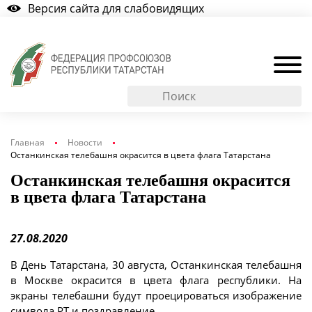
Версия сайта для слабовидящих
Главная
Новости
Останкинская телебашня окрасится в цвета флага Татарстана
Останкинская телебашня окрасится
в цвета флага Татарстана
27.08.2020
В День Татарстана, 30 августа, Останкинская телебашня
в Москве окрасится в цвета флага республики. На
экраны телебашни будут проецироваться изображение
символа РТ и поздравление.