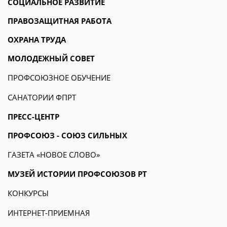
СОЦИАЛЬНОЕ РАЗВИТИЕ
ПРАВОЗАЩИТНАЯ РАБОТА
ОХРАНА ТРУДА
МОЛОДЕЖНЫЙ СОВЕТ
ПРОФСОЮЗНОЕ ОБУЧЕНИЕ
САНАТОРИИ ФПРТ
ПРЕСС-ЦЕНТР
ПРОФСОЮЗ - СОЮЗ СИЛЬНЫХ
ГАЗЕТА «НОВОЕ СЛОВО»
МУЗЕЙ ИСТОРИИ ПРОФСОЮЗОВ РТ
КОНКУРСЫ
ИНТЕРНЕТ-ПРИЕМНАЯ