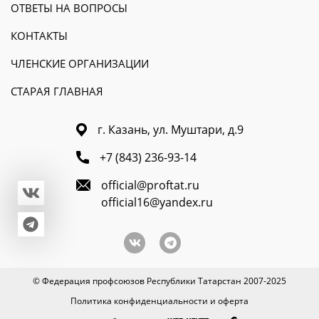
ОТВЕТЫ НА ВОПРОСЫ
КОНТАКТЫ
ЧЛЕНСКИЕ ОРГАНИЗАЦИИ
СТАРАЯ ГЛАВНАЯ
г. Казань, ул. Муштари, д.9
+7 (843) 236-93-14
official@proftat.ru
official16@yandex.ru
© Федерация профсоюзов Республики Татарстан 2007-2025
Политика конфиденциальности и оферта