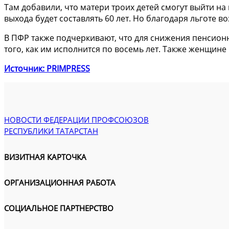
Там добавили, что матери троих детей смогут выйти на
выхода будет составлять 60 лет. Но благодаря льготе во
В ПФР также подчеркивают, что для снижения пенсион
того, как им исполнится по восемь лет. Также женщине
Источник: PRIMPRESS
НОВОСТИ ФЕДЕРАЦИИ ПРОФСОЮЗОВ
РЕСПУБЛИКИ ТАТАРСТАН
ВИЗИТНАЯ КАРТОЧКА
ОРГАНИЗАЦИОННАЯ РАБОТА
СОЦИАЛЬНОЕ ПАРТНЕРСТВО