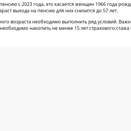
 пенсию с 2023 года, это касается женщин 1966 года ро
зраст выхода на пенсию для них снизится до 57 лет.
ного возраста необходимо выполнить ряд условий. Важ
 необходимо накопить не менее 15 лет страхового стажа