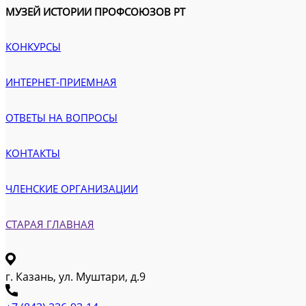
МУЗЕЙ ИСТОРИИ ПРОФСОЮЗОВ РТ
КОНКУРСЫ
ИНТЕРНЕТ-ПРИЕМНАЯ
ОТВЕТЫ НА ВОПРОСЫ
КОНТАКТЫ
ЧЛЕНСКИЕ ОРГАНИЗАЦИИ
СТАРАЯ ГЛАВНАЯ
г. Казань, ул. Муштари, д.9