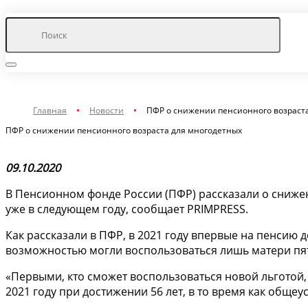
Главная
Новости
ПФР о снижении пенсионного возраст
ПФР о снижении пенсионного возраста для многодетных
09.10.2020
В Пенсионном фонде России (ПФР) рассказали о сниже
уже в следующем году, сообщает PRIMPRESS.
Как рассказали в ПФР, в 2021 году впервые на пенсию 
возможностью могли воспользоваться лишь матери пят
«Первыми, кто сможет воспользоваться новой льготой,
2021 году при достижении 56 лет, в то время как общеу