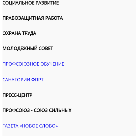
СОЦИАЛЬНОЕ РАЗВИТИЕ
ПРАВОЗАЩИТНАЯ РАБОТА
ОХРАНА ТРУДА
МОЛОДЕЖНЫЙ СОВЕТ
ПРОФСОЮЗНОЕ ОБУЧЕНИЕ
САНАТОРИИ ФПРТ
ПРЕСС-ЦЕНТР
ПРОФСОЮЗ - СОЮЗ СИЛЬНЫХ
ГАЗЕТА «НОВОЕ СЛОВО»