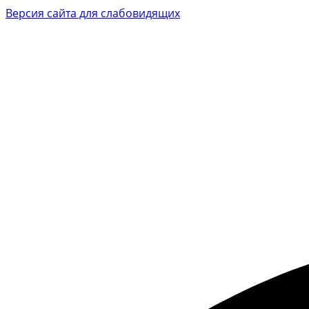
Версия сайта для слабовидящих