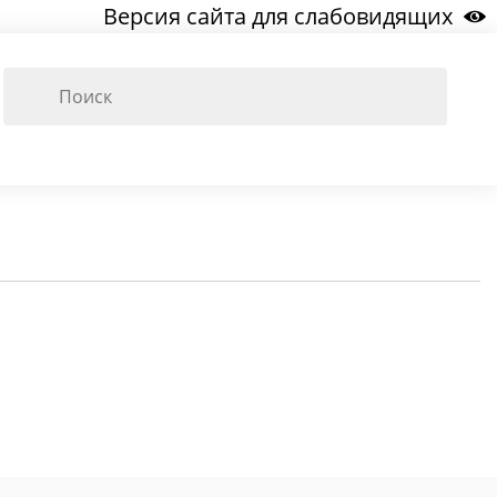
Версия сайта для слабовидящих