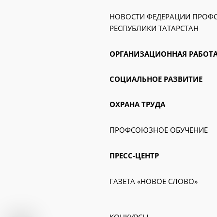
НОВОСТИ ФЕДЕРАЦИИ ПРО
РЕСПУБЛИКИ ТАТАРСТАН
ОРГАНИЗАЦИОННАЯ РАБОТ
СОЦИАЛЬНОЕ РАЗВИТИЕ
ОХРАНА ТРУДА
ПРОФСОЮЗНОЕ ОБУЧЕНИЕ
ПРЕСС-ЦЕНТР
ГАЗЕТА «НОВОЕ СЛОВО»