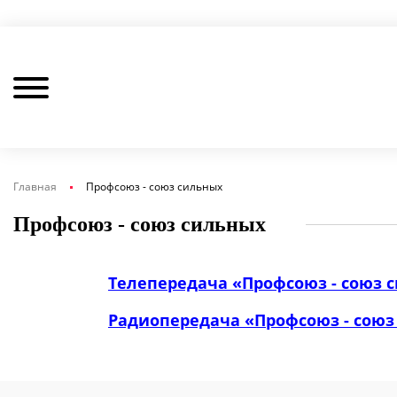
Главная
Профсоюз - союз сильных
Профсоюз - союз сильных
Телепередача «Профсоюз - союз 
Радиопередача «Профсоюз - союз