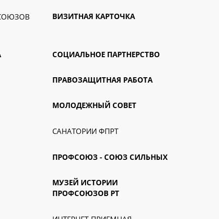
ВИЗИТНАЯ КАРТОЧКА
ФСОЮЗОВ
А
СОЦИАЛЬНОЕ ПАРТНЕРСТВО
ПРАВОЗАЩИТНАЯ РАБОТА
МОЛОДЕЖНЫЙ СОВЕТ
САНАТОРИИ ФПРТ
ПРОФСОЮЗ - СОЮЗ СИЛЬНЫХ
МУЗЕЙ ИСТОРИИ
ПРОФСОЮЗОВ РТ