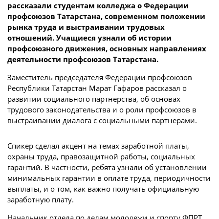
рассказали студентам колледжа о Федерации
профсоюзов Татарстана, современном положении
рынка труда и выстраивании трудовых
отношений. Учащиеся узнали об истории
профсоюзного движения, основных направлениях
деятельности профсоюзов Татарстана.
Заместитель председателя Федерации профсоюзов
Республики Татарстан Марат Гафаров рассказал о
развитии социального партнерства, об основах
трудового законодательства и о роли профсоюзов в
выстраивании диалога с социальными партнерами.
Спикер сделал акцент на темах заработной платы,
охраны труда, правозащитной работы, социальных
гарантий. В частности, ребята узнали об установлении
минимальных гарантии в оплате труда, периодичности
выплаты, и о том, как важно получать официальную
заработную плату.
Начальник отдела по делам молодежи и спорту ФПРТ