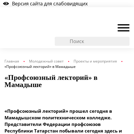
Версия сайта для слабовидящих
Главная
Молодежный совет
Проекты и мероприятия
«Профсоюзный лекторий» в Мамадыше
«Профсоюзный лекторий» в
Мамадыше
«Профсоюзный лекторий» прошел сегодня в
Мамадышском политехническом колледже.
Представители Федерации профсоюзов
Республики Татарстан побывали сегодня здесь и