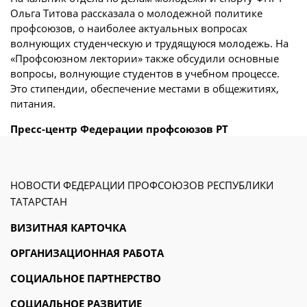
Ольга Титова рассказала о молодежной политике
профсоюзов, о наиболее актуальных вопросах
волнующих студенческую и трудящуюся молодежь. На
«Профсоюзном лектории» также обсудили основные
вопросы, волнующие студентов в учебном процессе.
Это стипендии, обеспечение местами в общежитиях,
питания.
Пресс-центр Федерации профсоюзов РТ
НОВОСТИ ФЕДЕРАЦИИ ПРОФСОЮЗОВ РЕСПУБЛИКИ
ТАТАРСТАН
ВИЗИТНАЯ КАРТОЧКА
ОРГАНИЗАЦИОННАЯ РАБОТА
СОЦИАЛЬНОЕ ПАРТНЕРСТВО
СОЦИАЛЬНОЕ РАЗВИТИЕ