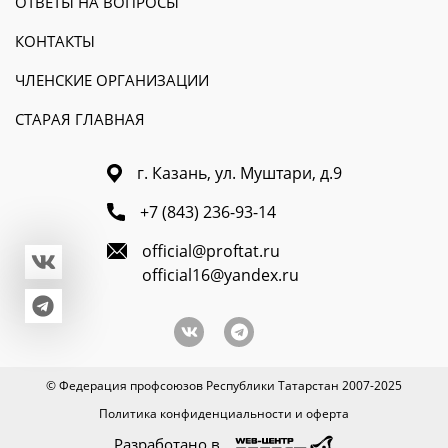
ОТВЕТЫ НА ВОПРОСЫ
КОНТАКТЫ
ЧЛЕНСКИЕ ОРГАНИЗАЦИИ
СТАРАЯ ГЛАВНАЯ
г. Казань, ул. Муштари, д.9
+7 (843) 236-93-14
official@proftat.ru
official16@yandex.ru
© Федерация профсоюзов Республики Татарстан 2007-2025
Политика конфиденциальности и оферта
Разработано в