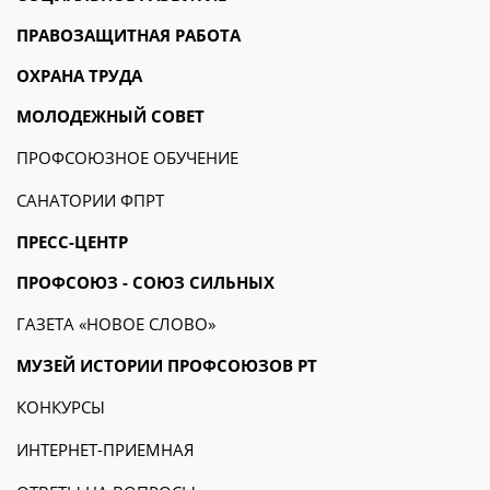
ПРАВОЗАЩИТНАЯ РАБОТА
ОХРАНА ТРУДА
МОЛОДЕЖНЫЙ СОВЕТ
ПРОФСОЮЗНОЕ ОБУЧЕНИЕ
САНАТОРИИ ФПРТ
ПРЕСС-ЦЕНТР
ПРОФСОЮЗ - СОЮЗ СИЛЬНЫХ
ГАЗЕТА «НОВОЕ СЛОВО»
МУЗЕЙ ИСТОРИИ ПРОФСОЮЗОВ РТ
КОНКУРСЫ
ИНТЕРНЕТ-ПРИЕМНАЯ