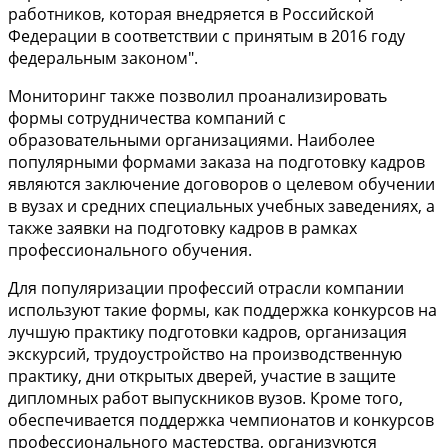
работников, которая внедряется в Российской
Федерации в соответствии с принятым в 2016 году
федеральным законом".
Мониторинг также позволил проанализировать
формы сотрудничества компаний с
образовательными организациями. Наиболее
популярными формами заказа на подготовку кадров
являются заключение договоров о целевом обучении
в вузах и средних специальных учебных заведениях, а
также заявки на подготовку кадров в рамках
профессионального обучения.
Для популяризации профессий отрасли компании
используют такие формы, как поддержка конкурсов на
лучшую практику подготовки кадров, организация
экскурсий, трудоустройство на производственную
практику, дни открытых дверей, участие в защите
дипломных работ выпускников вузов. Кроме того,
обеспечивается поддержка чемпионатов и конкурсов
профессионального мастерства, организуются