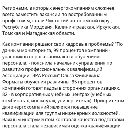
Регионами, в которых энергокомпаниям сложнее
всего заместить вакансии по востребованным
профессиям, стали Чукотский автономный округ,
Республика Мордовия, Калининградская, Иркутская,
Томская и Магаданская области.
Как компании решают свои кадровые проблемы? "По
данным мониторинга, 99 процентов компаний -
участников опроса занимаются обучением
персонала, - пояснила начальник управления по
развитию профессиональных квалификаций
Ассоциации "ЭРА России" Ольга Филичкина. -
Форматы обучения различны: 95 процентов
компаний готовят кадры в сторонних организациях,
82 - в корпоративных учебных центрах (учебных
комбинатах, институтах, университетах). Приоритетом
для энергокомпаний является повышение
квалификации для группы инженерных должностей.
Важным инструментом контроля качества подготовки
персонала стала независимая оценка квалификации