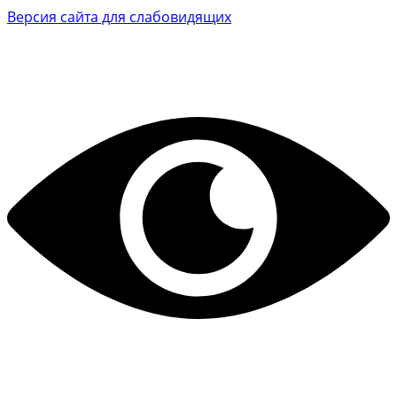
Версия сайта для слабовидящих