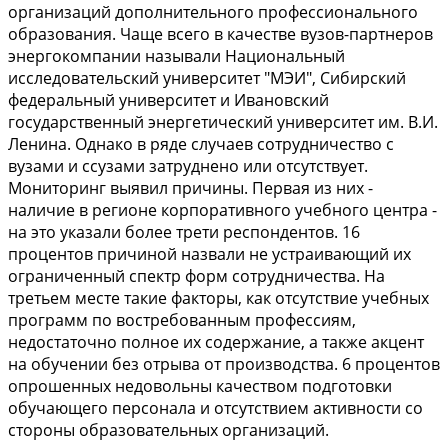
организаций дополнительного профессионального
образования. Чаще всего в качестве вузов-партнеров
энергокомпании называли Национальный
исследовательский университет "МЭИ", Сибирский
федеральный университет и Ивановский
государственный энергетический университет им. В.И.
Ленина. Однако в ряде случаев сотрудничество с
вузами и ссузами затруднено или отсутствует.
Мониторинг выявил причины. Первая из них -
наличие в регионе корпоративного учебного центра -
на это указали более трети респондентов. 16
процентов причиной назвали не устраивающий их
ограниченный спектр форм сотрудничества. На
третьем месте такие факторы, как отсутствие учебных
программ по востребованным профессиям,
недостаточно полное их содержание, а также акцент
на обучении без отрыва от производства. 6 процентов
опрошенных недовольны качеством подготовки
обучающего персонала и отсутствием активности со
стороны образовательных организаций.