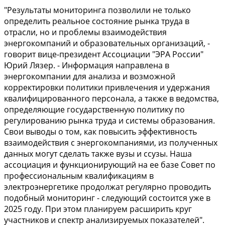
"Результаты мониторинга позволили не только
определить реальное состояние рынка труда в
отрасли, но и проблемы взаимодействия
энергокомпаний и образовательных организаций, -
говорит вице-президент Ассоциации "ЭРА России"
Юрий Лязер. - Информация направлена в
энергокомпании для анализа и возможной
корректировки политики привлечения и удержания
квалифицированного персонала, а также в ведомства,
определяющие государственную политику по
регулированию рынка труда и системы образования.
Свои выводы о том, как повысить эффективность
взаимодействия с энергокомпаниями, из полученных
данных могут сделать также вузы и ссузы. Наша
ассоциация и функционирующий на ее базе Совет по
профессиональным квалификациям в
электроэнергетике продолжат регулярно проводить
подобный мониторинг - следующий состоится уже в
2025 году. При этом планируем расширить круг
участников и спектр анализируемых показателей".