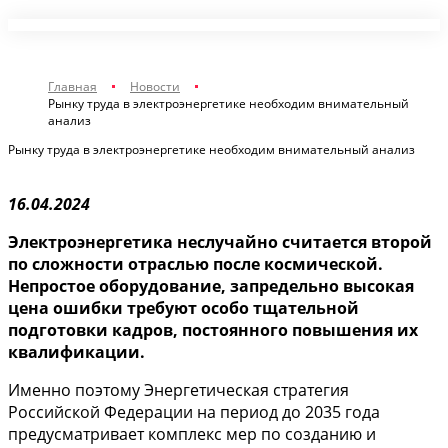
Главная
Новости
Рынку труда в электроэнергетике необходим внимательный
анализ
Рынку труда в электроэнергетике необходим внимательный анализ
16.04.2024
Электроэнергетика неслучайно считается второй
по сложности отраслью после космической.
Непростое оборудование, запредельно высокая
цена ошибки требуют особо тщательной
подготовки кадров, постоянного повышения их
квалификации.
Именно поэтому Энергетическая стратегия
Российской Федерации на период до 2035 года
предусматривает комплекс мер по созданию и