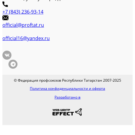
+7 (843) 236-93-14
official@proftat.ru
official16@yandex.ru
© Федерация профсоюзов Республики Татарстан 2007-2025
Политика конфиденциальности и оферта
Разработано в