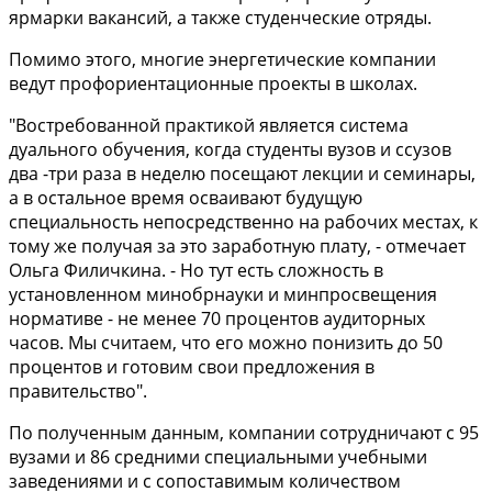
ярмарки вакансий, а также студенческие отряды.
Помимо этого, многие энергетические компании
ведут профориентационные проекты в школах.
"Востребованной практикой является система
дуального обучения, когда студенты вузов и ссузов
два -три раза в неделю посещают лекции и семинары,
а в остальное время осваивают будущую
специальность непосредственно на рабочих местах, к
тому же получая за это заработную плату, - отмечает
Ольга Филичкина. - Но тут есть сложность в
установленном минобрнауки и минпросвещения
нормативе - не менее 70 процентов аудиторных
часов. Мы считаем, что его можно понизить до 50
процентов и готовим свои предложения в
правительство".
По полученным данным, компании сотрудничают с 95
вузами и 86 средними специальными учебными
заведениями и с сопоставимым количеством