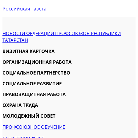
Российская газета
НОВОСТИ ФЕДЕРАЦИИ ПРОФСОЮЗОВ РЕСПУБЛИКИ
ТАТАРСТАН
ВИЗИТНАЯ КАРТОЧКА
ОРГАНИЗАЦИОННАЯ РАБОТА
СОЦИАЛЬНОЕ ПАРТНЕРСТВО
СОЦИАЛЬНОЕ РАЗВИТИЕ
ПРАВОЗАЩИТНАЯ РАБОТА
ОХРАНА ТРУДА
МОЛОДЕЖНЫЙ СОВЕТ
ПРОФСОЮЗНОЕ ОБУЧЕНИЕ