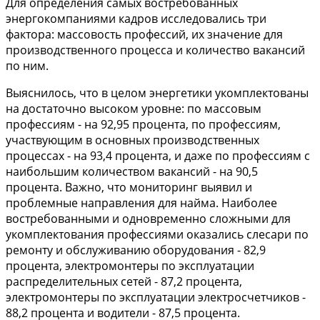
Для определения самых востребованных
энергокомпаниями кадров исследовались три
фактора: массовость профессий, их значение для
производственного процесса и количество вакансий
по ним.
Выяснилось, что в целом энергетики укомплектованы
на достаточно высоком уровне: по массовым
профессиям - на 92,95 процента, по профессиям,
участвующим в основных производственных
процессах - на 93,4 процента, и даже по профессиям с
наибольшим количеством вакансий - на 90,5
процента. Важно, что мониторинг выявил и
проблемные направления для найма. Наиболее
востребованными и одновременно сложными для
укомплектования профессиями оказались слесари по
ремонту и обслуживанию оборудования - 82,9
процента, электромонтеры по эксплуатации
распределительных сетей - 87,2 процента,
электромонтеры по эксплуатации электросчетчиков -
88,2 процента и водители - 87,5 процента.