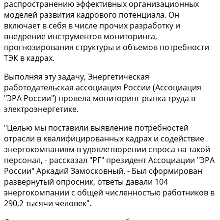
распространению эффективных организационных
моделей развития кадрового потенциала. Он
включает в себя в числе прочих разработку и
внедрение инструментов мониторинга,
прогнозирования структуры и объемов потребности
ТЭК в кадрах.
Выполняя эту задачу, Энергетическая
работодательская ассоциация России (Ассоциация
"ЭРА России") провела мониторинг рынка труда в
электроэнергетике.
"Целью мы поставили выявление потребностей
отрасли в квалифицированных кадрах и содействие
энергокомпаниям в удовлетворении спроса на такой
персонал, - рассказал "РГ" президент Ассоциации "ЭРА
России" Аркадий Замосковный. - Был сформирован
развернутый опросник, ответы давали 104
энергокомпании с общей численностью работников в
290,2 тысячи человек".