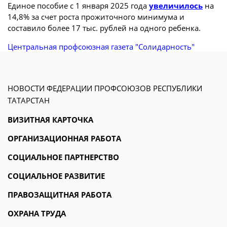
Единое пособие с 1 января 2025 года
увеличилось
на
14,8% за счет роста прожиточного минимума и
составило более 17 тыс. рублей на одного ребенка.
Центральная профсоюзная газета "Солидарность"
НОВОСТИ ФЕДЕРАЦИИ ПРОФСОЮЗОВ РЕСПУБЛИКИ
ТАТАРСТАН
ВИЗИТНАЯ КАРТОЧКА
ОРГАНИЗАЦИОННАЯ РАБОТА
СОЦИАЛЬНОЕ ПАРТНЕРСТВО
СОЦИАЛЬНОЕ РАЗВИТИЕ
ПРАВОЗАЩИТНАЯ РАБОТА
ОХРАНА ТРУДА