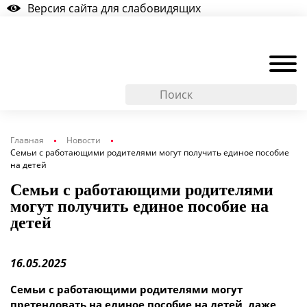
Версия сайта для слабовидящих
Главная
Новости
Семьи с работающими родителями могут получить единое пособие
на детей
Семьи с работающими родителями
могут получить единое пособие на
детей
16.05.2025
Семьи с работающими родителями могут
претендовать на единое пособие на детей, даже