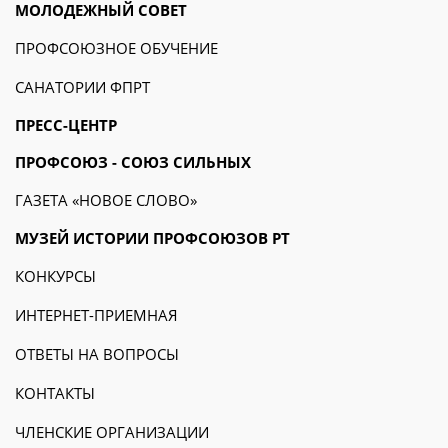
МОЛОДЕЖНЫЙ СОВЕТ
ПРОФСОЮЗНОЕ ОБУЧЕНИЕ
САНАТОРИИ ФПРТ
ПРЕСС-ЦЕНТР
ПРОФСОЮЗ - СОЮЗ СИЛЬНЫХ
ГАЗЕТА «НОВОЕ СЛОВО»
МУЗЕЙ ИСТОРИИ ПРОФСОЮЗОВ РТ
КОНКУРСЫ
ИНТЕРНЕТ-ПРИЕМНАЯ
ОТВЕТЫ НА ВОПРОСЫ
КОНТАКТЫ
ЧЛЕНСКИЕ ОРГАНИЗАЦИИ