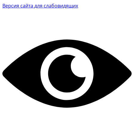
Версия сайта для слабовидящих