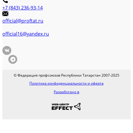
+7 (843) 236-93-14
official@proftat.ru
official16@yandex.ru
© Федерация профсоюзов Республики Татарстан 2007-2025
Политика конфиденциальности и оферта
Разработано в