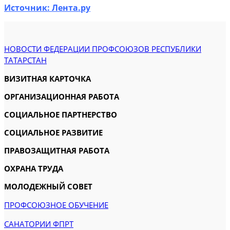
Источник: Лента.ру
НОВОСТИ ФЕДЕРАЦИИ ПРОФСОЮЗОВ РЕСПУБЛИКИ
ТАТАРСТАН
ВИЗИТНАЯ КАРТОЧКА
ОРГАНИЗАЦИОННАЯ РАБОТА
СОЦИАЛЬНОЕ ПАРТНЕРСТВО
СОЦИАЛЬНОЕ РАЗВИТИЕ
ПРАВОЗАЩИТНАЯ РАБОТА
ОХРАНА ТРУДА
МОЛОДЕЖНЫЙ СОВЕТ
ПРОФСОЮЗНОЕ ОБУЧЕНИЕ
САНАТОРИИ ФПРТ