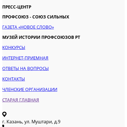
ПРЕСС-ЦЕНТР
ПРОФСОЮЗ - СОЮЗ СИЛЬНЫХ
ГАЗЕТА «НОВОЕ СЛОВО»
МУЗЕЙ ИСТОРИИ ПРОФСОЮЗОВ РТ
КОНКУРСЫ
ИНТЕРНЕТ-ПРИЕМНАЯ
ОТВЕТЫ НА ВОПРОСЫ
КОНТАКТЫ
ЧЛЕНСКИЕ ОРГАНИЗАЦИИ
СТАРАЯ ГЛАВНАЯ
г. Казань, ул. Муштари, д.9