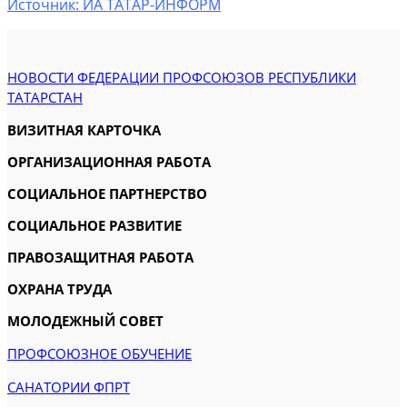
Источник: ИА ТАТАР-ИНФОРМ
НОВОСТИ ФЕДЕРАЦИИ ПРОФСОЮЗОВ РЕСПУБЛИКИ
ТАТАРСТАН
ВИЗИТНАЯ КАРТОЧКА
ОРГАНИЗАЦИОННАЯ РАБОТА
СОЦИАЛЬНОЕ ПАРТНЕРСТВО
СОЦИАЛЬНОЕ РАЗВИТИЕ
ПРАВОЗАЩИТНАЯ РАБОТА
ОХРАНА ТРУДА
МОЛОДЕЖНЫЙ СОВЕТ
ПРОФСОЮЗНОЕ ОБУЧЕНИЕ
САНАТОРИИ ФПРТ