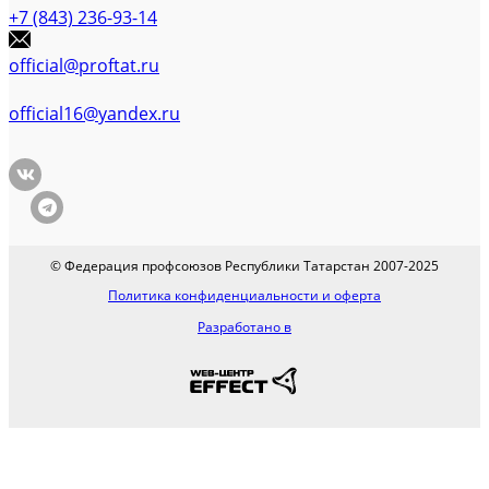
+7 (843) 236-93-14
official@proftat.ru
official16@yandex.ru
© Федерация профсоюзов Республики Татарстан 2007-2025
Политика конфиденциальности и оферта
Разработано в