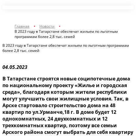
Главная
Новости
В 2023 году в Татарстане обеспечат жильем по льготным
программам более 2,8 тыс. семей
В 2023 году в Татарстане обеспечат жильем по льготным программам
более 2,8 тыс. семей
04.05.2023
В Татарстане строятся новые соципотечные дома
по национальному проекту «Жилье и городская
среда», благодаря которым жители республики
могут улучшить свои жилищные условия. Так, в
Арске стартовало строительство дома на 48
квартир по ул.Урманче,18 г. В доме будет 12
однокомнатных, 24 двухкомнатных и 12
трехкомнатных квартир, поэтому все семьи
Арского района смогут выбрать для себя квартиру