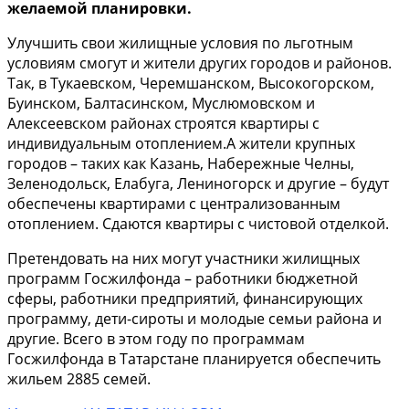
желаемой планировки.
Улучшить свои жилищные условия по льготным
условиям смогут и жители других городов и районов.
Так, в Тукаевском, Черемшанском, Высокогорском,
Буинском, Балтасинском, Муслюмовском и
Алексеевском районах строятся квартиры с
индивидуальным отоплением.А жители крупных
городов – таких как Казань, Набережные Челны,
Зеленодольск, Елабуга, Лениногорск и другие – будут
обеспечены квартирами с централизованным
отоплением. Сдаются квартиры с чистовой отделкой.
Претендовать на них могут участники жилищных
программ Госжилфонда – работники бюджетной
сферы, работники предприятий, финансирующих
программу, дети-сироты и молодые семьи района и
другие. Всего в этом году по программам
Госжилфонда в Татарстане планируется обеспечить
жильем 2885 семей.