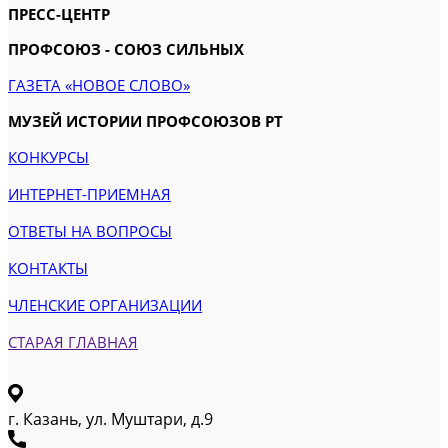
ПРЕСС-ЦЕНТР
ПРОФСОЮЗ - СОЮЗ СИЛЬНЫХ
ГАЗЕТА «НОВОЕ СЛОВО»
МУЗЕЙ ИСТОРИИ ПРОФСОЮЗОВ РТ
КОНКУРСЫ
ИНТЕРНЕТ-ПРИЕМНАЯ
ОТВЕТЫ НА ВОПРОСЫ
КОНТАКТЫ
ЧЛЕНСКИЕ ОРГАНИЗАЦИИ
СТАРАЯ ГЛАВНАЯ
г. Казань, ул. Муштари, д.9