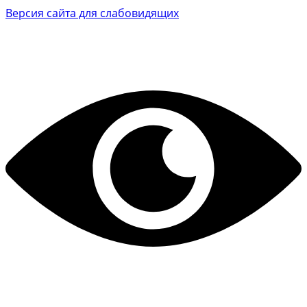
Версия сайта для слабовидящих