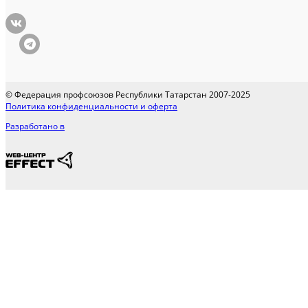
© Федерация профсоюзов Республики Татарстан 2007-2025
Политика конфиденциальности и оферта
Разработано в