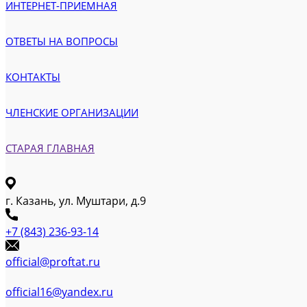
ИНТЕРНЕТ-ПРИЕМНАЯ
ОТВЕТЫ НА ВОПРОСЫ
КОНТАКТЫ
ЧЛЕНСКИЕ ОРГАНИЗАЦИИ
СТАРАЯ ГЛАВНАЯ
г. Казань, ул. Муштари, д.9
+7 (843) 236-93-14
official@proftat.ru
official16@yandex.ru