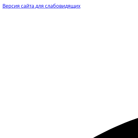
Версия сайта для слабовидящих