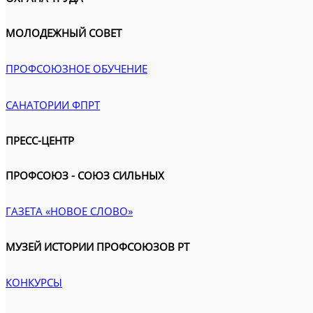
МОЛОДЕЖНЫЙ СОВЕТ
ПРОФСОЮЗНОЕ ОБУЧЕНИЕ
САНАТОРИИ ФПРТ
ПРЕСС-ЦЕНТР
ПРОФСОЮЗ - СОЮЗ СИЛЬНЫХ
ГАЗЕТА «НОВОЕ СЛОВО»
МУЗЕЙ ИСТОРИИ ПРОФСОЮЗОВ РТ
КОНКУРСЫ