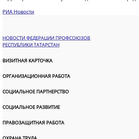
РИА Новости
НОВОСТИ ФЕДЕРАЦИИ ПРОФСОЮЗОВ
РЕСПУБЛИКИ ТАТАРСТАН
ВИЗИТНАЯ КАРТОЧКА
ОРГАНИЗАЦИОННАЯ РАБОТА
СОЦИАЛЬНОЕ ПАРТНЕРСТВО
СОЦИАЛЬНОЕ РАЗВИТИЕ
ПРАВОЗАЩИТНАЯ РАБОТА
ОХРАНА ТРУДА