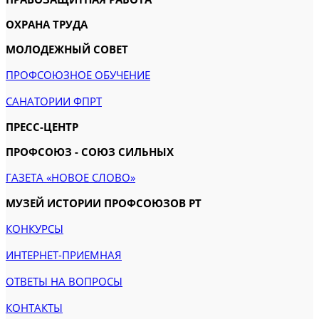
ОХРАНА ТРУДА
МОЛОДЕЖНЫЙ СОВЕТ
ПРОФСОЮЗНОЕ ОБУЧЕНИЕ
САНАТОРИИ ФПРТ
ПРЕСС-ЦЕНТР
ПРОФСОЮЗ - СОЮЗ СИЛЬНЫХ
ГАЗЕТА «НОВОЕ СЛОВО»
МУЗЕЙ ИСТОРИИ ПРОФСОЮЗОВ РТ
КОНКУРСЫ
ИНТЕРНЕТ-ПРИЕМНАЯ
ОТВЕТЫ НА ВОПРОСЫ
КОНТАКТЫ