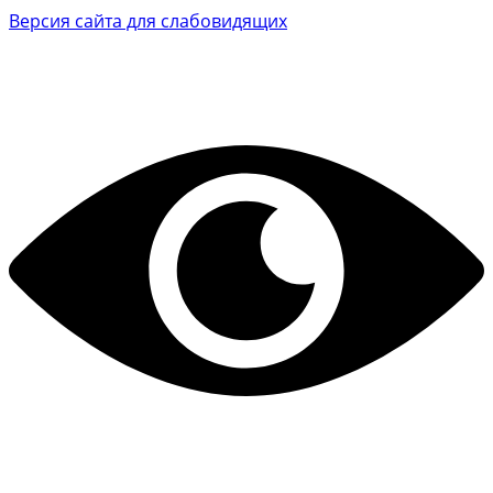
Версия сайта для слабовидящих