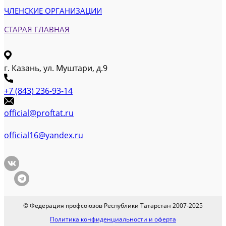
ЧЛЕНСКИЕ ОРГАНИЗАЦИИ
СТАРАЯ ГЛАВНАЯ
г. Казань, ул. Муштари, д.9
+7 (843) 236-93-14
official@proftat.ru
official16@yandex.ru
© Федерация профсоюзов Республики Татарстан 2007-2025
Политика конфиденциальности и оферта