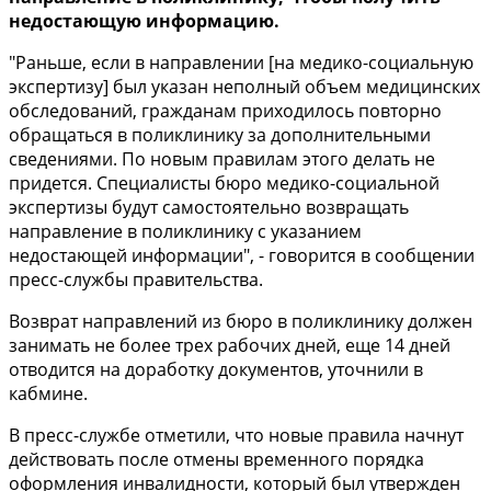
недостающую информацию.
"Раньше, если в направлении [на медико-социальную
экспертизу] был указан неполный объем медицинских
обследований, гражданам приходилось повторно
обращаться в поликлинику за дополнительными
сведениями. По новым правилам этого делать не
придется. Специалисты бюро медико-социальной
экспертизы будут самостоятельно возвращать
направление в поликлинику с указанием
недостающей информации", - говорится в сообщении
пресс-службы правительства.
Возврат направлений из бюро в поликлинику должен
занимать не более трех рабочих дней, еще 14 дней
отводится на доработку документов, уточнили в
кабмине.
В пресс-службе отметили, что новые правила начнут
действовать после отмены временного порядка
оформления инвалидности, который был утвержден