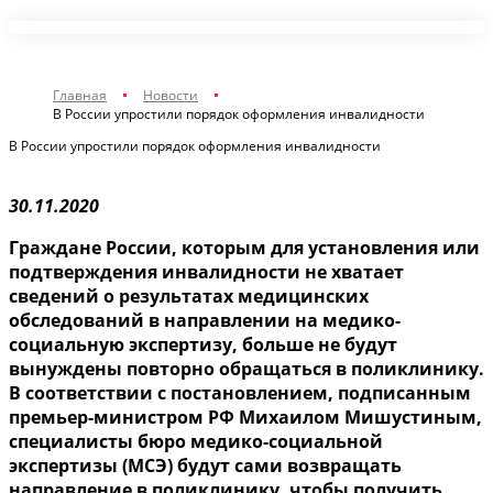
Главная
Новости
В России упростили порядок оформления инвалидности
В России упростили порядок оформления инвалидности
30.11.2020
Граждане России, которым для установления или
подтверждения инвалидности не хватает
сведений о результатах медицинских
обследований в направлении на медико-
социальную экспертизу, больше не будут
вынуждены повторно обращаться в поликлинику.
В соответствии с постановлением, подписанным
премьер-министром РФ Михаилом Мишустиным,
специалисты бюро медико-социальной
экспертизы (МСЭ) будут сами возвращать
направление в поликлинику, чтобы получить