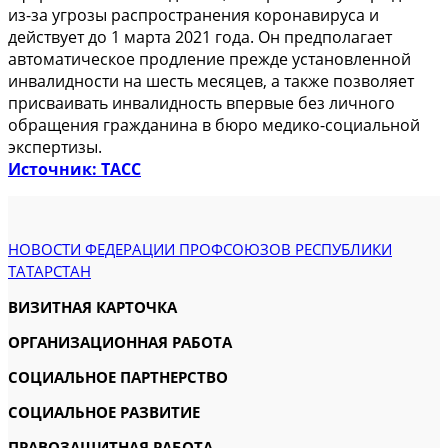
из-за угрозы распространения коронавируса и
действует до 1 марта 2021 года. Он предполагает
автоматическое продление прежде установленной
инвалидности на шесть месяцев, а также позволяет
присваивать инвалидность впервые без личного
обращения гражданина в бюро медико-социальной
экспертизы.
Источник: ТАСС
НОВОСТИ ФЕДЕРАЦИИ ПРОФСОЮЗОВ РЕСПУБЛИКИ
ТАТАРСТАН
ВИЗИТНАЯ КАРТОЧКА
ОРГАНИЗАЦИОННАЯ РАБОТА
СОЦИАЛЬНОЕ ПАРТНЕРСТВО
СОЦИАЛЬНОЕ РАЗВИТИЕ
ПРАВОЗАЩИТНАЯ РАБОТА