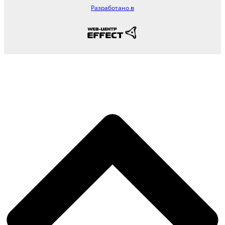
Разработано в