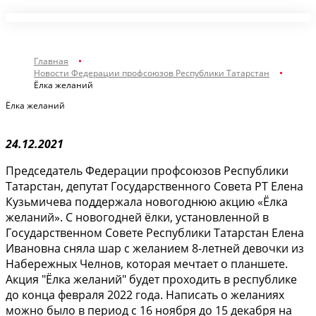
Главная
Новости Федерации профсоюзов Республики Татарстан
Ёлка желаний
Ёлка желаний
24.12.2021
Председатель Федерации профсоюзов Республики
Татарстан, депутат Государственного Совета РТ Елена
Кузьмичева поддержала новогоднюю акцию «Ёлка
желаний». С новогодней ёлки, установленной в
Государственном Совете Республики Татарстан Елена
Ивановна сняла шар с желанием 8-летней девочки из
Набережных Челнов, которая мечтает о планшете.
Акция "Ёлка желаний" будет проходить в республике
до конца февраля 2022 года. Написать о желаниях
можно было в период с 16 ноября до 15 декабря на