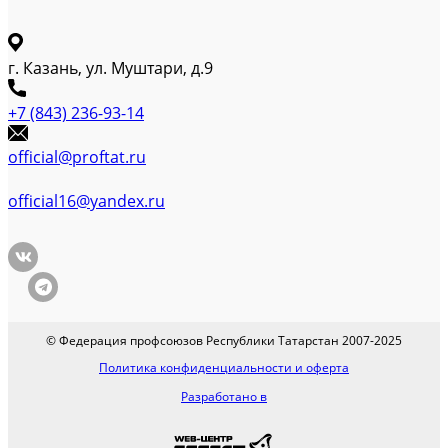
г. Казань, ул. Муштари, д.9
+7 (843) 236-93-14
official@proftat.ru
official16@yandex.ru
© Федерация профсоюзов Республики Татарстан 2007-2025
Политика конфиденциальности и оферта
Разработано в