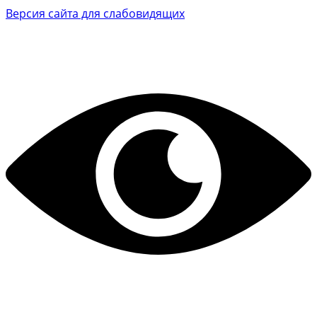
Версия сайта для слабовидящих