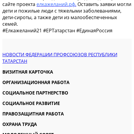
сайте проекта
елкажеланий.рф
.
Оставить заявки могли
дети и пожилые люди с тяжелыми заболеваниями,
дети-сироты, а также дети из малообеспеченных
семей.
#Елкажеланий21 #ЕРТатарстан #ЕдинаяРоссия
НОВОСТИ ФЕДЕРАЦИИ ПРОФСОЮЗОВ РЕСПУБЛИКИ
ТАТАРСТАН
ВИЗИТНАЯ КАРТОЧКА
ОРГАНИЗАЦИОННАЯ РАБОТА
СОЦИАЛЬНОЕ ПАРТНЕРСТВО
СОЦИАЛЬНОЕ РАЗВИТИЕ
ПРАВОЗАЩИТНАЯ РАБОТА
ОХРАНА ТРУДА