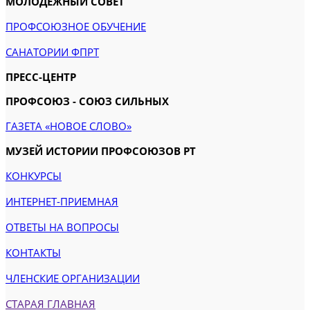
МОЛОДЕЖНЫЙ СОВЕТ
ПРОФСОЮЗНОЕ ОБУЧЕНИЕ
САНАТОРИИ ФПРТ
ПРЕСС-ЦЕНТР
ПРОФСОЮЗ - СОЮЗ СИЛЬНЫХ
ГАЗЕТА «НОВОЕ СЛОВО»
МУЗЕЙ ИСТОРИИ ПРОФСОЮЗОВ РТ
КОНКУРСЫ
ИНТЕРНЕТ-ПРИЕМНАЯ
ОТВЕТЫ НА ВОПРОСЫ
КОНТАКТЫ
ЧЛЕНСКИЕ ОРГАНИЗАЦИИ
СТАРАЯ ГЛАВНАЯ